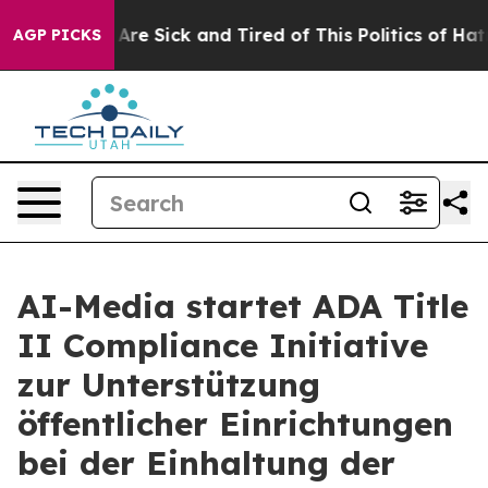
“People Are Sick and Tired of This Politics of Hatred”
AGP PICKS
AI-Media startet ADA Title
II Compliance Initiative
zur Unterstützung
öffentlicher Einrichtungen
bei der Einhaltung der