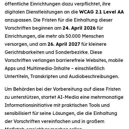
öffentliche Einrichtungen dazu verpflichtet, ihre
digitalen Dienstleistungen an die
WCAG 2.1 Level AA
anzupassen. Die Fristen für die Einhaltung dieser
Vorschriften beginnen am
24. April 2026
für
Einrichtungen, die mehr als 50.000 Menschen
versorgen, und am
26. April 2027
für kleinere
Gerichtsbarkeiten und Sonderbezirke. Diese
Vorschriften verlangen barrierefreie Websites, mobile
Apps und Multimedia-Inhalte – einschließlich
Untertiteln, Transkripten und Audiobeschreibungen.
Um Behörden bei der Vorbereitung auf diese Fristen
zu unterstützen, startet AI-Media eine mehrmonatige
Informationsinitiative mit praktischen Tools und
sensibilisiert für seine Lösungen, die die Einhaltung
der Vorschriften vereinfachen und in großem