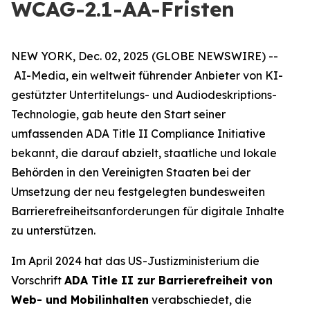
WCAG-2.1-AA-Fristen
NEW YORK, Dec. 02, 2025 (GLOBE NEWSWIRE) --
AI-Media, ein weltweit führender Anbieter von KI-
gestützter Untertitelungs- und Audiodeskriptions-
Technologie, gab heute den Start seiner
umfassenden ADA Title II Compliance Initiative
bekannt, die darauf abzielt, staatliche und lokale
Behörden in den Vereinigten Staaten bei der
Umsetzung der neu festgelegten bundesweiten
Barrierefreiheitsanforderungen für digitale Inhalte
zu unterstützen.
Im April 2024 hat das US-Justizministerium die
Vorschrift
ADA Title II zur Barrierefreiheit von
Web- und Mobilinhalten
verabschiedet, die