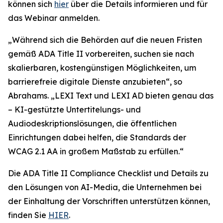
können sich
hier
über die Details informieren und für
das Webinar anmelden.
„Während sich die Behörden auf die neuen Fristen
gemäß ADA Title II vorbereiten, suchen sie nach
skalierbaren, kostengünstigen Möglichkeiten, um
barrierefreie digitale Dienste anzubieten“, so
Abrahams. „LEXI Text und LEXI AD bieten genau das
– KI-gestützte Untertitelungs- und
Audiodeskriptionslösungen, die öffentlichen
Einrichtungen dabei helfen, die Standards der
WCAG 2.1 AA in großem Maßstab zu erfüllen.“
Die ADA Title II Compliance Checklist und Details zu
den Lösungen von AI-Media, die Unternehmen bei
der Einhaltung der Vorschriften unterstützen können,
finden Sie
HIER
.