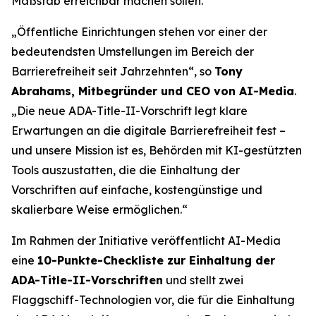
Maßstab erreichbar machen sollen.
„Öffentliche Einrichtungen stehen vor einer der
bedeutendsten Umstellungen im Bereich der
Barrierefreiheit seit Jahrzehnten“, so
Tony
Abrahams, Mitbegründer und CEO von AI-Media
.
„Die neue ADA-Title-II-Vorschrift legt klare
Erwartungen an die digitale Barrierefreiheit fest –
und unsere Mission ist es, Behörden mit KI-gestützten
Tools auszustatten, die die Einhaltung der
Vorschriften auf einfache, kostengünstige und
skalierbare Weise ermöglichen.“
Im Rahmen der Initiative veröffentlicht AI-Media
eine
10-Punkte-Checkliste zur Einhaltung der
ADA-Title-II-Vorschriften
und stellt zwei
Flaggschiff-Technologien vor, die für die Einhaltung