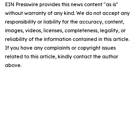
EIN Presswire provides this news content "as is"
without warranty of any kind. We do not accept any
responsibility or liability for the accuracy, content,
images, videos, licenses, completeness, legality, or
reliability of the information contained in this article.
If you have any complaints or copyright issues
related to this article, kindly contact the author
above.