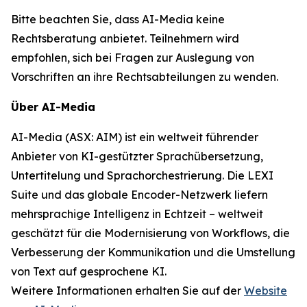
Bitte beachten Sie, dass AI-Media keine
Rechtsberatung anbietet. Teilnehmern wird
empfohlen, sich bei Fragen zur Auslegung von
Vorschriften an ihre Rechtsabteilungen zu wenden.
Über AI-Media
AI-Media (ASX: AIM) ist ein weltweit führender
Anbieter von KI-gestützter Sprachübersetzung,
Untertitelung und Sprachorchestrierung. Die LEXI
Suite und das globale Encoder-Netzwerk liefern
mehrsprachige Intelligenz in Echtzeit – weltweit
geschätzt für die Modernisierung von Workflows, die
Verbesserung der Kommunikation und die Umstellung
von Text auf gesprochene KI.
Weitere Informationen erhalten Sie auf der
Website