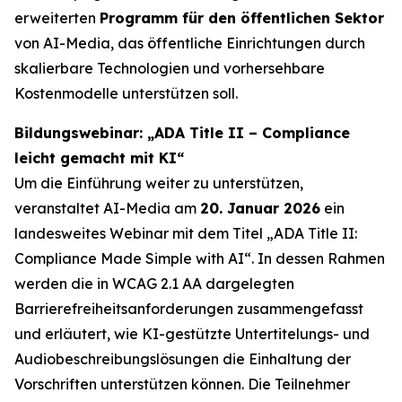
erweiterten
Programm für den öffentlichen Sektor
von AI-Media, das öffentliche Einrichtungen durch
skalierbare Technologien und vorhersehbare
Kostenmodelle unterstützen soll.
Bildungswebinar: „ADA Title II – Compliance
leicht gemacht mit KI“
Um die Einführung weiter zu unterstützen,
veranstaltet AI-Media am
20. Januar 2026
ein
landesweites Webinar mit dem Titel
„ADA Title II:
Compliance Made Simple with AI“.
In dessen Rahmen
werden die in WCAG 2.1 AA dargelegten
Barrierefreiheitsanforderungen zusammengefasst
und erläutert, wie KI-gestützte Untertitelungs- und
Audiobeschreibungslösungen die Einhaltung der
Vorschriften unterstützen können. Die Teilnehmer