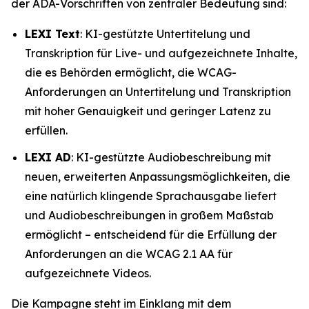
der ADA-Vorschriften von zentraler Bedeutung sind:
LEXI Text
: KI-gestützte Untertitelung und
Transkription für Live- und aufgezeichnete Inhalte,
die es Behörden ermöglicht, die WCAG-
Anforderungen an Untertitelung und Transkription
mit hoher Genauigkeit und geringer Latenz zu
erfüllen.
LEXI AD
: KI-gestützte Audiobeschreibung mit
neuen, erweiterten Anpassungsmöglichkeiten, die
eine natürlich klingende Sprachausgabe liefert
und Audiobeschreibungen in großem Maßstab
ermöglicht – entscheidend für die Erfüllung der
Anforderungen an die WCAG 2.1 AA für
aufgezeichnete Videos.
Die Kampagne steht im Einklang mit dem