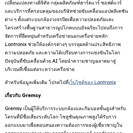
เปลี่ยนแปลงทางดิจิทัล กลุ่มผลิตภัณฑ์ฮาร์ดแวร์ ซอฟต์แวร์
และบริการที่ครอบคลุมของบริษัทช่วยขับเคลื่อนแอปพลิเคชัน
ต่าง ๆ ตั้งแต่ระบบกล้องวงจรปิดเพื่อความปลอดภัยและ
โครงสร้างพื้นฐานสาธารณูปโภคแบบอัจฉริยะไปจนถึงการ
จัดการที่ยืดหยุ่นสำหรับเครือข่ายนอกเครือข่ายหลัก
Lantronix ช่วยให้องค์กรต่างๆ บรรลุผลด้านประสิทธิภาพ
ความปลอดภัย และความได้เปรียบทางการแข่งขันในโลก
ปัจจุบันที่ขับเคลื่อนด้วย AI โดยนำความชาญฉลาดมาสู่
บริเวณที่เชื่อมต่อระหว่างเครือข่าย
สำหรับข้อมูลเพิ่มเติม โปรดไปที่
เว็บไซต์ของ Lantronix
เกี่ยวกับ Gremsy
Gremsy เป็นผู้ให้บริการระบบกล้องและกิมบอลขั้นสูงสำหรับ
โดรนที่มีชื่อเสียงระดับโลก โซลูชันคุณภาพสูงได้รับการ
ออกแบบมาเพื่อตอบสนองความต้องการของผู้เชี่ยวชาญใน