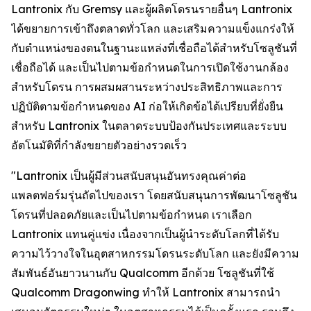
Lantronix กับ Gremsy และผู้ผลิตโดรนรายอื่นๆ Lantronix
ได้ขยายการเข้าถึงตลาดทั่วโลก และเสริมความแข็งแกร่งให้
กับตำแหน่งของตนในฐานะแหล่งที่เชื่อถือได้สำหรับโซลูชันที่
เชื่อถือได้ และเป็นไปตามข้อกำหนดในการเปิดใช้งานกล้อง
สำหรับโดรน การผสมผสานระหว่างประสิทธิภาพและการ
ปฏิบัติตามข้อกำหนดของ AI ก่อให้เกิดข้อได้เปรียบที่ยั่งยืน
สำหรับ Lantronix ในตลาดระบบป้องกันประเทศและระบบ
อัตโนมัติที่กำลังขยายตัวอย่างรวดเร็ว
"Lantronix เป็นผู้มีส่วนสนับสนุนอันทรงคุณค่าต่อ
แพลตฟอร์มรุ่นถัดไปของเรา โดยสนับสนุนการพัฒนาโซลูชัน
โดรนที่ปลอดภัยและเป็นไปตามข้อกำหนด เราเลือก
Lantronix แทนคู่แข่ง เนื่องจากเป็นผู้นำระดับโลกที่ได้รับ
ความไว้วางใจในอุตสาหกรรมโดรนระดับโลก และยังมีความ
สัมพันธ์อันยาวนานกับ Qualcomm อีกด้วย โซลูชันที่ใช้
Qualcomm Dragonwing ทำให้ Lantronix สามารถนำ