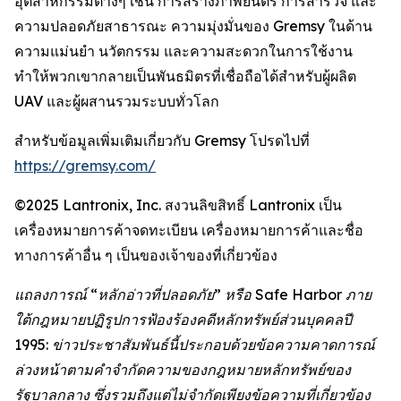
อุตสาหกรรมต่างๆ เช่น การสร้างภาพยนตร์ การสำรวจ และ
ความปลอดภัยสาธารณะ ความมุ่งมั่นของ Gremsy ในด้าน
ความแม่นยำ นวัตกรรม และความสะดวกในการใช้งาน
ทำให้พวกเขากลายเป็นพันธมิตรที่เชื่อถือได้สำหรับผู้ผลิต
UAV และผู้ผสานรวมระบบทั่วโลก
สำหรับข้อมูลเพิ่มเติมเกี่ยวกับ Gremsy โปรดไปที่
https://gremsy.com/
©2025 Lantronix, Inc. สงวนลิขสิทธิ์ Lantronix เป็น
เครื่องหมายการค้าจดทะเบียน เครื่องหมายการค้าและชื่อ
ทางการค้าอื่น ๆ เป็นของเจ้าของที่เกี่ยวข้อง
แถลงการณ์ “หลักอ่าวที่ปลอดภัย” หรือ Safe Harbor ภาย
ใต้กฎหมายปฏิรูปการฟ้องร้องคดีหลักทรัพย์ส่วนบุคคลปี
1995: ข่าวประชาสัมพันธ์นี้ประกอบด้วยข้อความคาดการณ์
ล่วงหน้าตามคำจำกัดความของกฎหมายหลักทรัพย์ของ
รัฐบาลกลาง ซึ่งรวมถึงแต่ไม่จำกัดเพียงข้อความที่เกี่ยวข้อง