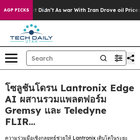
, it Didn’t
As war With Iran Drove oil Prices Higher,
AGP PICKS
โซลูชันโดรน Lantronix Edge
AI ผสานรวมแพลตฟอร์ม
Gremsy และ Teledyne
FLIR…
ความร่วมมือเชิงกลยุทธ์ช่วยให้ Lantronix เติบโตในระยะ