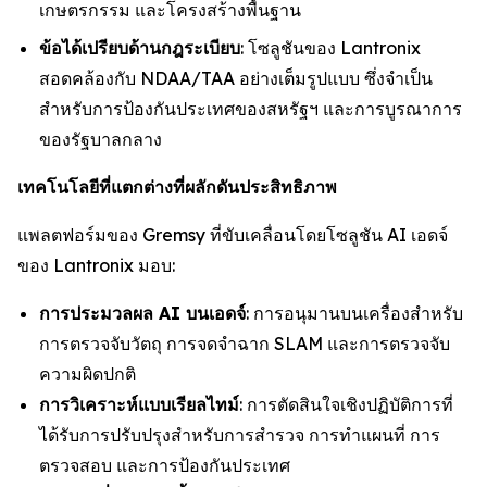
เกษตรกรรม และโครงสร้างพื้นฐาน
ข้อได้เปรียบด้านกฎระเบียบ
: โซลูชันของ Lantronix
สอดคล้องกับ NDAA/TAA อย่างเต็มรูปแบบ ซึ่งจำเป็น
สำหรับการป้องกันประเทศของสหรัฐฯ และการบูรณาการ
ของรัฐบาลกลาง
เทคโนโลยีที่แตกต่างที่ผลักดันประสิทธิภาพ
แพลตฟอร์มของ Gremsy ที่ขับเคลื่อนโดยโซลูชัน AI เอดจ์
ของ Lantronix มอบ:
การประมวลผล AI บนเอดจ์
: การอนุมานบนเครื่องสำหรับ
การตรวจจับวัตถุ การจดจำฉาก SLAM และการตรวจจับ
ความผิดปกติ
การวิเคราะห์แบบเรียลไทม์
: การตัดสินใจเชิงปฏิบัติการที่
ได้รับการปรับปรุงสำหรับการสำรวจ การทำแผนที่ การ
ตรวจสอบ และการป้องกันประเทศ