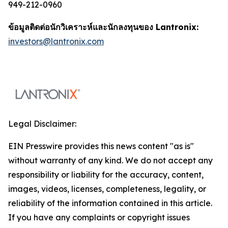
949-212-0960
ข้อมูลติดต่อนักวิเคราะห์และนักลงทุนของ Lantronix:
investors@lantronix.com
Legal Disclaimer:
EIN Presswire provides this news content "as is"
without warranty of any kind. We do not accept any
responsibility or liability for the accuracy, content,
images, videos, licenses, completeness, legality, or
reliability of the information contained in this article.
If you have any complaints or copyright issues